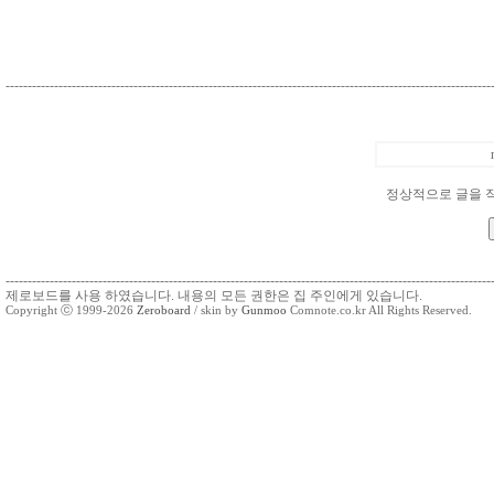
--------------------------------------------------------------------------------------------------------------
정상적으로 글을 
--------------------------------------------------------------------------------------------------------------
제로보드를 사용 하였습니다. 내용의 모든 권한은 집 주인에게 있습니다.
Copyright ⓒ 1999-2026
Zeroboard
/ skin by
Gunmoo
Comnote.co.kr All Rights Reserved.