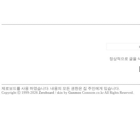
--------------------------------------------------------------------------------------------------------------
정상적으로 글을 
--------------------------------------------------------------------------------------------------------------
제로보드를 사용 하였습니다. 내용의 모든 권한은 집 주인에게 있습니다.
Copyright ⓒ 1999-2026
Zeroboard
/ skin by
Gunmoo
Comnote.co.kr All Rights Reserved.